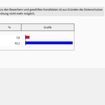
 zu den Bewerbern und gewählten Kandidaten ist aus Gründen des Datenschutzes
dnung nicht mehr möglich.
%
Grafik
7,8
92,2