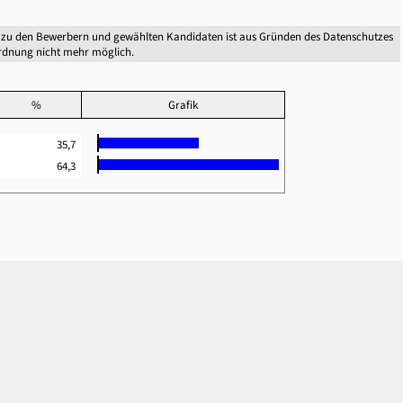
 zu den Bewerbern und gewählten Kandidaten ist aus Gründen des Datenschutzes
dnung nicht mehr möglich.
%
Grafik
35,7
64,3