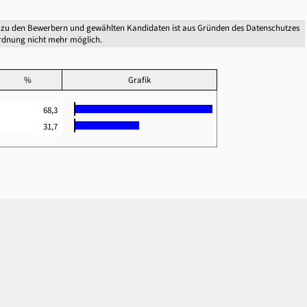
 zu den Bewerbern und gewählten Kandidaten ist aus Gründen des Datenschutzes
dnung nicht mehr möglich.
%
Grafik
68,3
31,7