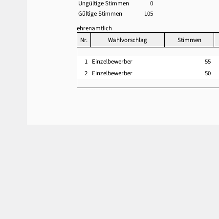
Ungültige Stimmen
0
Gültige Stimmen
105
ehrenamtlich
Nr.
Wahlvorschlag
Stimmen
1
Einzelbewerber
55
2
Einzelbewerber
50