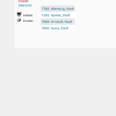
Einzeln
Übersicht
77001 Altenburg, Stadt
71001 Apolda, Stadt
Vollbild
Drucken
70004 Arnstadt, Stadt
76002 Auma, Stadt