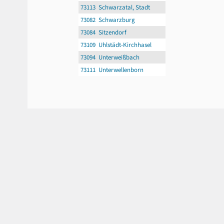
73113 Schwarzatal, Stadt
73082 Schwarzburg
73084 Sitzendorf
73109 Uhlstädt-Kirchhasel
73094 Unterweißbach
73111 Unterwellenborn