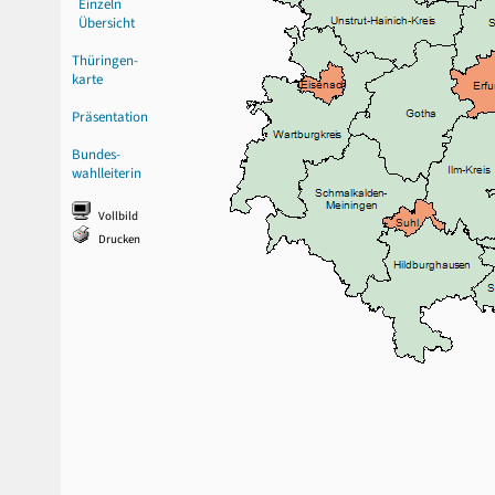
Einzeln
Übersicht
Thüringen-
karte
Präsentation
Bundes-
wahlleiterin
Vollbild
Drucken