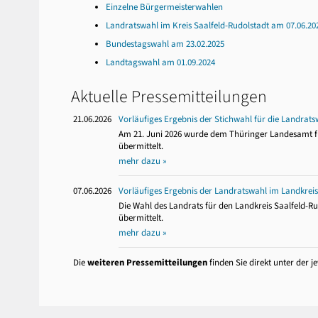
Einzelne Bürgermeisterwahlen
Landratswahl im Kreis Saalfeld-Rudolstadt am 07.06.20
Bundestagswahl am 23.02.2025
Landtagswahl am 01.09.2024
Aktuelle Pressemitteilungen
21.06.2026
Vorläufiges Ergebnis der Stichwahl für die Landrats
Am 21. Juni 2026 wurde dem Thüringer Landesamt für
übermittelt.
mehr dazu »
07.06.2026
Vorläufiges Ergebnis der Landratswahl im Landkreis
Die Wahl des Landrats für den Landkreis Saalfeld-Ru
übermittelt.
mehr dazu »
Die
weiteren Pressemitteilungen
finden Sie direkt unter der j