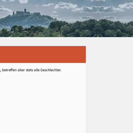
etreffen aber stets alle Geschlechter.