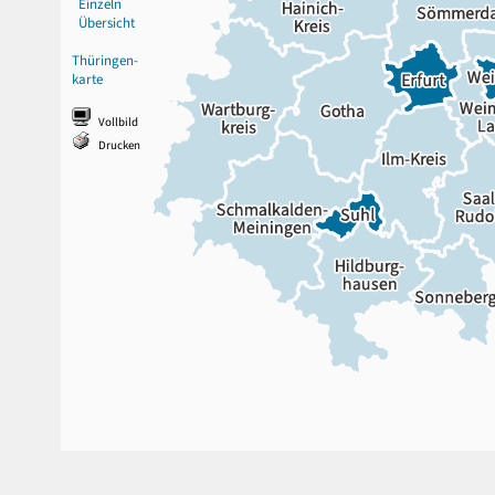
Einzeln
Übersicht
Thüringen-
karte
Vollbild
Drucken