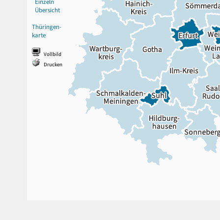
Einzeln
Übersicht
Thüringen-
karte
Vollbild
Drucken