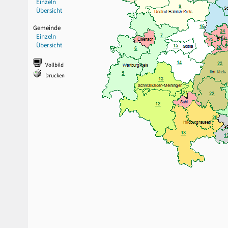
Einzeln
Übersicht
Gemeinde
Einzeln
Übersicht
Vollbild
Drucken