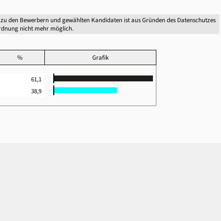
 zu den Bewerbern und gewählten Kandidaten ist aus Gründen des Datenschutzes
dnung nicht mehr möglich.
%
Grafik
61,1
38,9