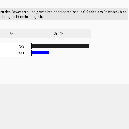
 zu den Bewerbern und gewählten Kandidaten ist aus Gründen des Datenschutzes
dnung nicht mehr möglich.
%
Grafik
76,9
23,1