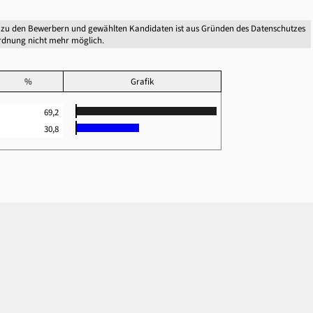
 zu den Bewerbern und gewählten Kandidaten ist aus Gründen des Datenschutzes
dnung nicht mehr möglich.
%
Grafik
69,2
30,8