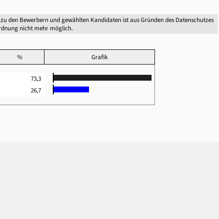
 zu den Bewerbern und gewählten Kandidaten ist aus Gründen des Datenschutzes
dnung nicht mehr möglich.
%
Grafik
73,3
26,7