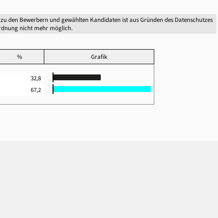
 zu den Bewerbern und gewählten Kandidaten ist aus Gründen des Datenschutzes
dnung nicht mehr möglich.
%
Grafik
32,8
67,2