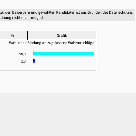
 zu den Bewerbern und gewählten Kandidaten ist aus Gründen des Datenschutzes
dnung nicht mehr möglich.
%
Grafik
Wahl ohne Bindung an zugelassene Wahlvorschläge
98,0
2,0