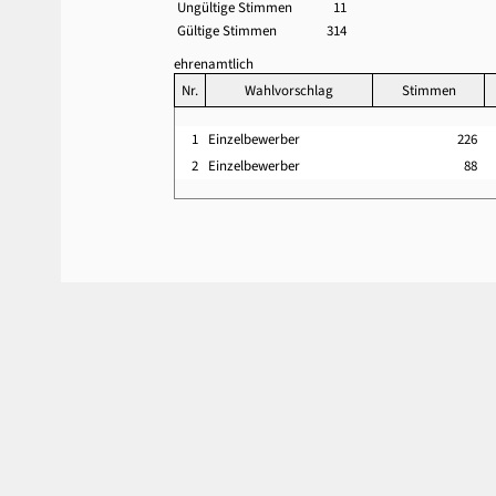
Ungültige Stimmen
11
Gültige Stimmen
314
ehrenamtlich
Nr.
Wahlvorschlag
Stimmen
1
Einzelbewerber
226
2
Einzelbewerber
88