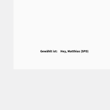
Gewählt ist: Hey, Matthias (SPD)