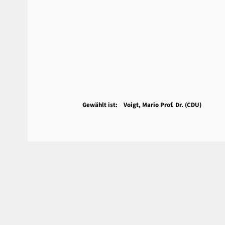
Gewählt ist: Voigt, Mario Prof. Dr. (CDU)