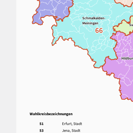
Wahlkreisbezeichnungen
51
Erfurt, Stadt
53
Jena, Stadt