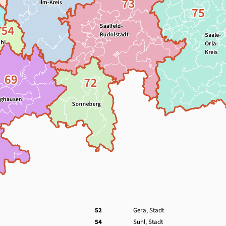
52
Gera, Stadt
54
Suhl, Stadt