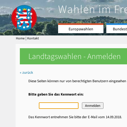
Wahlen im Fr
Europawahlen
Bundest
|
Home
Kontakt
Landtagswahlen - Anmelden
« zurück
Diese Seiten können nur von berechtigten Benutzern eingesehen 
Bitte geben Sie das Kennwort ein:
Das Kennwort entnehmen Sie bitte der E-Mail vom 14.09.2018.