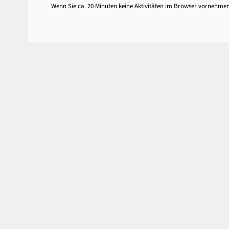
Wenn Sie ca. 20 Minuten keine Aktivitäten im Browser vornehme