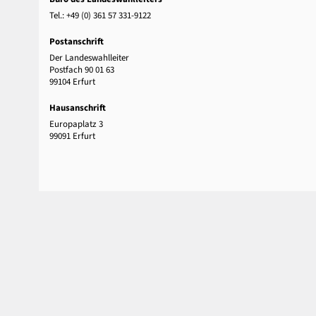
Tel.: +49 (0) 361 57 331-9122
Postanschrift
Der Landeswahlleiter
Postfach 90 01 63
99104 Erfurt
Hausanschrift
Europaplatz 3
99091 Erfurt