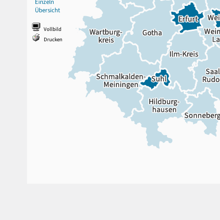
Einzeln
Übersicht
Vollbild
Drucken