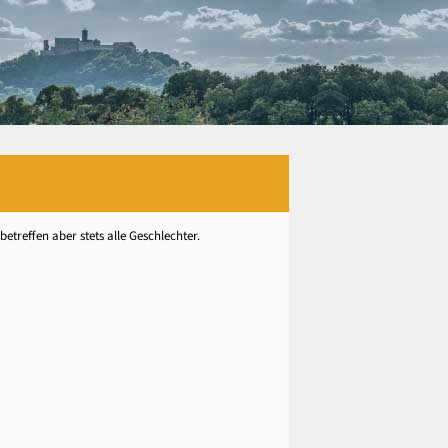
treffen aber stets alle Geschlechter.