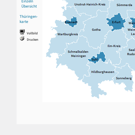
Einzeln
Übersicht
Thüringen-
karte
Vollbild
Drucken