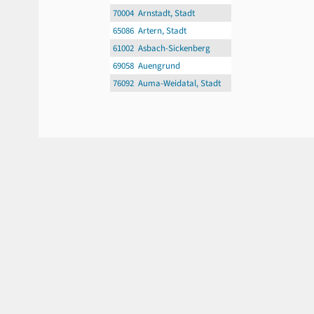
70004 Arnstadt, Stadt
65086 Artern, Stadt
61002 Asbach-Sickenberg
69058 Auengrund
76092 Auma-Weidatal, Stadt