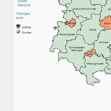
Einzeln
Übersicht
Thüringen-
karte
Vollbild
Drucken