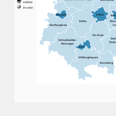
Vollbild
Drucken