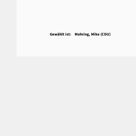
Gewählt ist: Mohring, Mike (CDU)