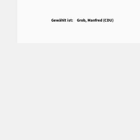
Gewählt ist: Grob, Manfred (CDU)