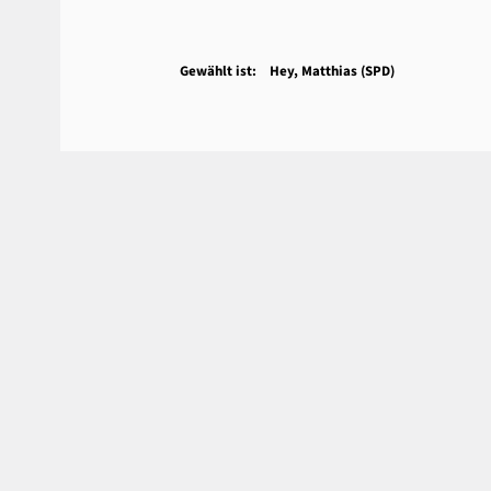
Gewählt ist: Hey, Matthias (SPD)