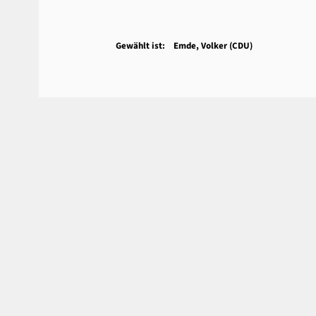
Gewählt ist: Emde, Volker (CDU)