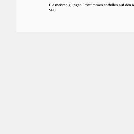
Die meisten gültigen Erststimmen entfallen auf den
SPD