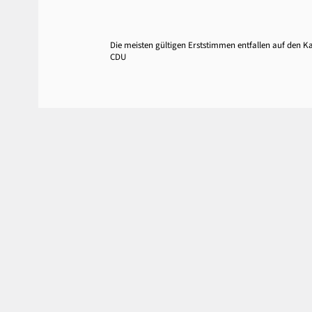
Die meisten gültigen Erststimmen entfallen auf den 
CDU