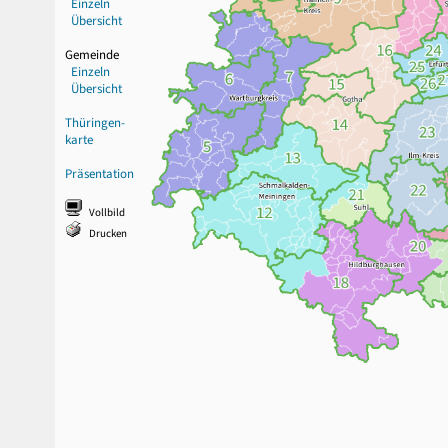
Einzeln
Übersicht
Gemeinde
Einzeln
Übersicht
Thüringen-
karte
Präsentation
Vollbild
Drucken