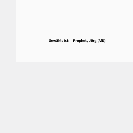
Gewählt ist: Prophet, Jörg (AfD)